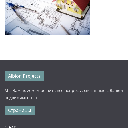
Albion Projects
Мы Вам поможем решить все вопросы, связанные с Вашей
недвижимостью.
Страницы
О нас