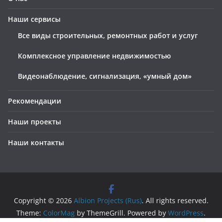
Наши сервисы
Все виды строительных, ремонтных работ и услуг
Комплексное управление недвижимостью
Видеонаблюдение, сигнализация, «умный дом»
Рекомендации
Наши проекты
Наши контакты
Copyright © 2026
Albion Projects (Rus)
. All rights reserved.
Theme:
ColorMag
by ThemeGrill. Powered by
WordPress
.