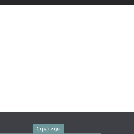
Страницы