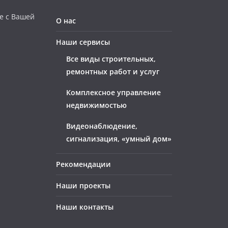
е с Вашей
О нас
Наши сервисы
Все виды строительных,
ремонтных работ и услуг
Комплексное управление
недвижимостью
Видеонаблюдение,
сигнализация, «умный дом»
Рекомендации
Наши проекты
Наши контакты