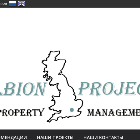
стью
ОМЕНДАЦИИ
НАШИ ПРОЕКТЫ
НАШИ КОНТАКТЫ