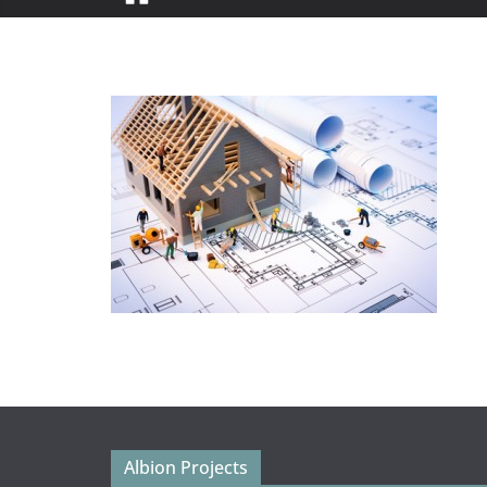
Albion Projects