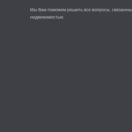
Мы Вам поможем решить все вопросы, связанны
недвижимостью.